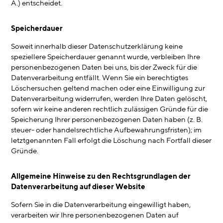
Ä.) entscheidet.
Speicherdauer
Soweit innerhalb dieser Datenschutzerklärung keine
speziellere Speicherdauer genannt wurde, verbleiben Ihre
personenbezogenen Daten bei uns, bis der Zweck für die
Datenverarbeitung entfällt. Wenn Sie ein berechtigtes
Löschersuchen geltend machen oder eine Einwilligung zur
Datenverarbeitung widerrufen, werden Ihre Daten gelöscht,
sofern wir keine anderen rechtlich zulässigen Gründe für die
Speicherung Ihrer personenbezogenen Daten haben (z. B.
steuer- oder handelsrechtliche Aufbewahrungsfristen); im
letztgenannten Fall erfolgt die Löschung nach Fortfall dieser
Gründe.
Allgemeine Hinweise zu den Rechtsgrundlagen der
Datenverarbeitung auf dieser Website
Sofern Sie in die Datenverarbeitung eingewilligt haben,
verarbeiten wir Ihre personenbezogenen Daten auf