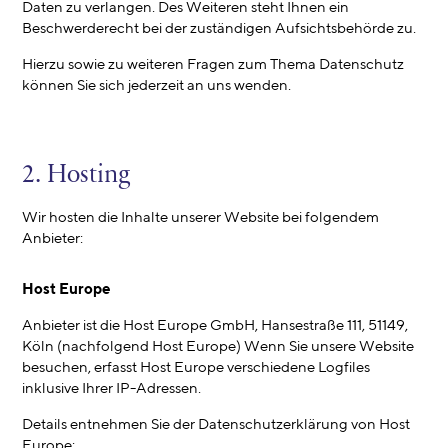
Daten zu verlangen. Des Weiteren steht Ihnen ein
Beschwerderecht bei der zuständigen Aufsichtsbehörde zu.
Hierzu sowie zu weiteren Fragen zum Thema Datenschutz
können Sie sich jederzeit an uns wenden.
2. Hosting
Wir hosten die Inhalte unserer Website bei folgendem
Anbieter:
Host Europe
Anbieter ist die Host Europe GmbH, Hansestraße 111, 51149,
Köln (nachfolgend Host Europe) Wenn Sie unsere Website
besuchen, erfasst Host Europe verschiedene Logfiles
inklusive Ihrer IP-Adressen.
Details entnehmen Sie der Datenschutzerklärung von Host
Europe: