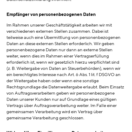
Empfänger von personenbezogenen Daten
Im Rahmen unserer Geschäftstätigkeit arbeiten wir mit
verschiedenen externen Stellen zusammen. Dabei ist
teilweise auch eine Übermittlung von personenbezogenen
Daten an diese externen Stellen erforderlich. Wir geben
personenbezogene Daten nur dann an externe Stellen
weiter, wenn dies im Rahmen einer Vertragserfüllung
erforderlich ist, wenn wir gesetzlich hierzu verpflichtet sind
(z. B. Weitergabe von Daten an Steuerbehörden), wenn wir
ein berechtigtes Interesse nach Art. 6 Abs. 1 lit. f DSGVO an
der Weitergabe haben oder wenn eine sonstige
Rechtsgrundlage die Datenweitergabe erlaubt. Beim Einsatz
von Auftragsverarbeitern geben wir personenbezogene
Daten unserer Kunden nur auf Grundlage eines gültigen
Vertrags über Auftragsverarbeitung weiter. Im Falle einer
gemeinsamen Verarbeitung wird ein Vertrag über
gemeinsame Verarbeitung geschlossen.