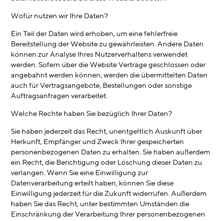
Wofür nutzen wir Ihre Daten?
Ein Teil der Daten wird erhoben, um eine fehlerfreie
Bereitstellung der Website zu gewährleisten. Andere Daten
können zur Analyse Ihres Nutzerverhaltens verwendet
werden. Sofern über die Website Verträge geschlossen oder
angebahnt werden können, werden die übermittelten Daten
auch für Vertragsangebote, Bestellungen oder sonstige
Auftragsanfragen verarbeitet.
Welche Rechte haben Sie bezüglich Ihrer Daten?
Sie haben jederzeit das Recht, unentgeltlich Auskunft über
Herkunft, Empfänger und Zweck Ihrer gespeicherten
personenbezogenen Daten zu erhalten. Sie haben außerdem
ein Recht, die Berichtigung oder Löschung dieser Daten zu
verlangen. Wenn Sie eine Einwilligung zur
Datenverarbeitung erteilt haben, können Sie diese
Einwilligung jederzeit für die Zukunft widerrufen. Außerdem
haben Sie das Recht, unter bestimmten Umständen die
Einschränkung der Verarbeitung Ihrer personenbezogenen