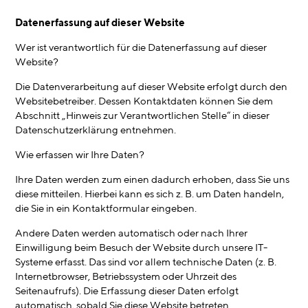
Datenerfassung auf dieser Website
Wer ist verantwortlich für die Datenerfassung auf dieser
Website?
Die Datenverarbeitung auf dieser Website erfolgt durch den
Websitebetreiber. Dessen Kontaktdaten können Sie dem
Abschnitt „Hinweis zur Verantwortlichen Stelle“ in dieser
Datenschutzerklärung entnehmen.
Wie erfassen wir Ihre Daten?
Ihre Daten werden zum einen dadurch erhoben, dass Sie uns
diese mitteilen. Hierbei kann es sich z. B. um Daten handeln,
die Sie in ein Kontaktformular eingeben.
Andere Daten werden automatisch oder nach Ihrer
Einwilligung beim Besuch der Website durch unsere IT-
Systeme erfasst. Das sind vor allem technische Daten (z. B.
Internetbrowser, Betriebssystem oder Uhrzeit des
Seitenaufrufs). Die Erfassung dieser Daten erfolgt
automatisch, sobald Sie diese Website betreten.