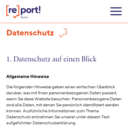
Datenschutz
1. Datenschutz auf einen Blick
Allgemeine Hinweise
Die folgenden Hinweise geben einen einfachen Überblick
darüber, was mit Ihren personenbezogenen Daten passiert,
wenn Sie diese Website besuchen. Personenbezogene Daten
sind alle Daten, mit denen Sie persönlich identifiziert werden
können. Ausführliche Informationen zum Thema
Datenschutz entnehmen Sie unserer unter diesem Text
aufgeführten Datenschutzerklärung.