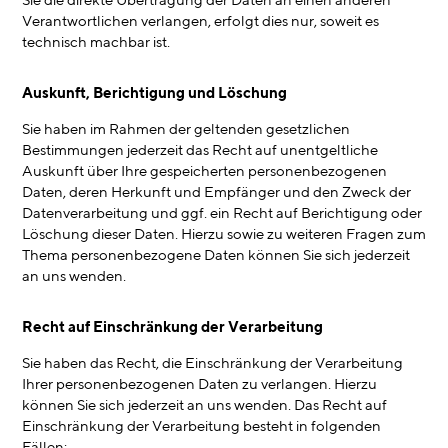
Sie die direkte Übertragung der Daten an einen anderen
Verantwortlichen verlangen, erfolgt dies nur, soweit es
technisch machbar ist.
Auskunft, Berichtigung und Löschung
Sie haben im Rahmen der geltenden gesetzlichen
Bestimmungen jederzeit das Recht auf unentgeltliche
Auskunft über Ihre gespeicherten personenbezogenen
Daten, deren Herkunft und Empfänger und den Zweck der
Datenverarbeitung und ggf. ein Recht auf Berichtigung oder
Löschung dieser Daten. Hierzu sowie zu weiteren Fragen zum
Thema personenbezogene Daten können Sie sich jederzeit
an uns wenden.
Recht auf Einschränkung der Verarbeitung
Sie haben das Recht, die Einschränkung der Verarbeitung
Ihrer personenbezogenen Daten zu verlangen. Hierzu
können Sie sich jederzeit an uns wenden. Das Recht auf
Einschränkung der Verarbeitung besteht in folgenden
Fällen: