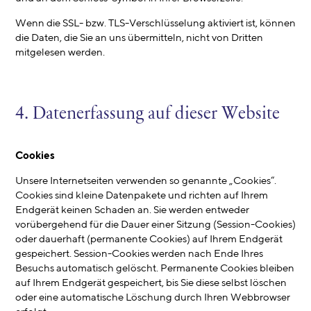
Wenn die SSL- bzw. TLS-Verschlüsselung aktiviert ist, können
die Daten, die Sie an uns übermitteln, nicht von Dritten
mitgelesen werden.
4. Datenerfassung auf dieser Website
Cookies
Unsere Internetseiten verwenden so genannte „Cookies“.
Cookies sind kleine Datenpakete und richten auf Ihrem
Endgerät keinen Schaden an. Sie werden entweder
vorübergehend für die Dauer einer Sitzung (Session-Cookies)
oder dauerhaft (permanente Cookies) auf Ihrem Endgerät
gespeichert. Session-Cookies werden nach Ende Ihres
Besuchs automatisch gelöscht. Permanente Cookies bleiben
auf Ihrem Endgerät gespeichert, bis Sie diese selbst löschen
oder eine automatische Löschung durch Ihren Webbrowser