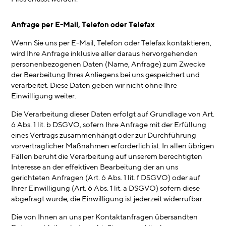
Anfrage per E-Mail, Telefon oder Telefax
Wenn Sie uns per E-Mail, Telefon oder Telefax kontaktieren,
wird Ihre Anfrage inklusive aller daraus hervorgehenden
personenbezogenen Daten (Name, Anfrage) zum Zwecke
der Bearbeitung Ihres Anliegens bei uns gespeichert und
verarbeitet. Diese Daten geben wir nicht ohne Ihre
Einwilligung weiter.
Die Verarbeitung dieser Daten erfolgt auf Grundlage von Art.
6 Abs. 1 lit. b DSGVO, sofern Ihre Anfrage mit der Erfüllung
eines Vertrags zusammenhängt oder zur Durchführung
vorvertraglicher Maßnahmen erforderlich ist. In allen übrigen
Fällen beruht die Verarbeitung auf unserem berechtigten
Interesse an der effektiven Bearbeitung der an uns
gerichteten Anfragen (Art. 6 Abs. 1 lit. f DSGVO) oder auf
Ihrer Einwilligung (Art. 6 Abs. 1 lit. a DSGVO) sofern diese
abgefragt wurde; die Einwilligung ist jederzeit widerrufbar.
Die von Ihnen an uns per Kontaktanfragen übersandten