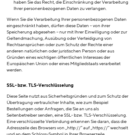
haben Sie das Recht, die Einschränkung der Verarbeitung
Ihrer personenbezogenen Daten zu verlangen.
Wenn Sie die Verarbeitung Ihrer personenbezogenen Daten
eingeschränkt haben, dürfen diese Daten – von ihrer
Speicherung abgesehen – nur mit Ihrer Einwilligung oder zur
Geltendmachung, Ausübung oder Verteidigung von
Rechtsansprüchen oder zum Schutz der Rechte einer
anderen natürlichen oder juristischen Person oder aus
Gründen eines wichtigen öffentlichen Interesses der
Europäischen Union oder eines Mitgliedstaats verarbeitet
werden.
SSL- bzw. TLS-Verschlüsselung
Diese Seite nutzt aus Sicherheitsgründen und zum Schutz der
Übertragung vertraulicher Inhalte, wie zum Beispiel
Bestellungen oder Anfragen, die Sie an uns als
Seitenbetreiber senden, eine SSL- bzw. TLS-Verschlüsselung.
Eine verschlüsselte Verbindung erkennen Sie daran, dass die
Adresszeile des Browsers von „http://“ auf „https://“ wechselt
und an dem Schloss-Symbol in Ihrer Browserzeile.