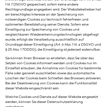
1 lit. f DSGVO gespeichert, sofern keine andere
Rechtsgrundlage angegeben wird. Der Websitebetreiber hat
ein berechtigtes Interesse an der Speicherung von
notwendigen Cookies zur technisch fehlerfreien und
optimierten Bereitstellung seiner Dienste. Sofern eine
Einwilligung zur Speicherung von Cookies und
vergleichbaren Wiedererkennungstechnologien abgefragt
wurde, erfolgt die Verarbeitung ausschließlich auf
Grundlage dieser Einwilligung (Art. 6 Abs. 1 lit. a DSGVO und
§ 25 Abs. 1 TDDDG); die Einwilligung ist jederzeit widerrufbar.
Sie können Ihren Browser so einstellen, dass Sie über das
Setzen von Cookies informiert werden und Cookies nur im
Einzelfall erlauben, die Annahme von Cookies für bestimmte
Fälle oder generell ausschließen sowie das automatische
Löschen der Cookies beim Schließen des Browsers aktivieren.
Bei der Deaktivierung von Cookies kann die Funktionalität
dieser Website eingeschränkt sein.
Welche Cookies und Dienste auf dieser Website eingesetzt
werden, können Sie dieser Datenschutzerklärung
entnehmen.