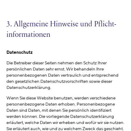
3. Allgemeine Hinweise und Pflicht­
informationen
Datenschutz
Die Betreiber dieser Seiten nehmen den Schutz Ihrer
persönlichen Daten sehr ernst. Wir behandeln Ihre
personenbezogenen Daten vertraulich und entsprechend
den gesetzlichen Datenschutzvorschriften sowie dieser
Datenschutzerklärung.
Wenn Sie diese Website benutzen, werden verschiedene
personenbezogene Daten erhoben. Personenbezogene
Daten sind Daten, mit denen Sie persönlich identifiziert
werden können. Die vorliegende Datenschutzerklärung
erläutert, welche Daten wir erheben und wofür wir sie nutzen.
Sie erläutert auch, wie und zu welchem Zweck das geschieht.