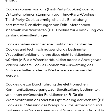
erfolgt.
Cookies können von uns (First-Party-Cookies) oder von
Drittunternehmen stammen (sog. Third-Party-Cookies).
Third-Party-Cookies ermöglichen die Einbindung
bestimmter Dienstleistungen von Drittunternehmen
innerhalb von Webseiten (z. B. Cookies zur Abwicklung von
Zahlungsdienstleistungen).
Cookies haben verschiedene Funktionen. Zahlreiche
Cookies sind technisch notwendig, da bestimmte
Webseitenfunktionen ohne diese nicht funktionieren
würden (z. B. die Warenkorbfunktion oder die Anzeige von
Videos). Andere Cookies können zur Auswertung des
Nutzerverhaltens oder zu Werbezwecken verwendet
werden.
Cookies, die zur Durchführung des elektronischen
Kommunikationsvorgangs, zur Bereitstellung bestimmter,
von Ihnen erwünschter Funktionen (z. B. für die
Warenkorbfunktion) oder zur Optimierung der Website (z. B.
Cookies zur Messung des Webpublikums) erforderlich sind
(notwendige Cookies), werden auf Grundlage von Art. 6 Abs.