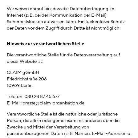
Wir weisen darauf hin, dass die Datenübertragung im
Internet (z. B. bei der Kommunikation per E-Mail)
Sicherheitslücken aufweisen kann. Ein lückenloser Schutz
der Daten vor dem Zugriff durch Dritte ist nicht möglich.
Hinweis zur verantwortlichen Stelle
Die verantwortliche Stelle für die Datenverarbeitung auf
dieser Website ist:
CLAIM gGmbH
Friedrichstraße 206
10969 Berlin
Telefon: 030 28 87 45 677
E-Mail: presse@claim-organisation.de
Verantwortliche Stelle ist die natürliche oder juristische
Person, die allein oder gemeinsam mit anderen über die
Zwecke und Mittel der Verarbeitung von
personenbezogenen Daten (z. B. Namen, E-Mail-Adressen o.