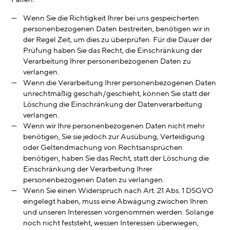
Wenn Sie die Richtigkeit Ihrer bei uns gespeicherten
personenbezogenen Daten bestreiten, benötigen wir in
der Regel Zeit, um dies zu überprüfen. Für die Dauer der
Prüfung haben Sie das Recht, die Einschränkung der
Verarbeitung Ihrer personenbezogenen Daten zu
verlangen.
Wenn die Verarbeitung Ihrer personenbezogenen Daten
unrechtmäßig geschah/geschieht, können Sie statt der
Löschung die Einschränkung der Datenverarbeitung
verlangen.
Wenn wir Ihre personenbezogenen Daten nicht mehr
benötigen, Sie sie jedoch zur Ausübung, Verteidigung
oder Geltendmachung von Rechtsansprüchen
benötigen, haben Sie das Recht, statt der Löschung die
Einschränkung der Verarbeitung Ihrer
personenbezogenen Daten zu verlangen.
Wenn Sie einen Widerspruch nach Art. 21 Abs. 1 DSGVO
eingelegt haben, muss eine Abwägung zwischen Ihren
und unseren Interessen vorgenommen werden. Solange
noch nicht feststeht, wessen Interessen überwiegen,